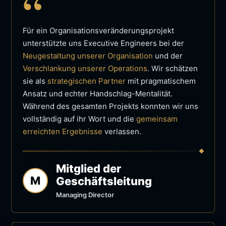
“
Für ein Organisationsveränderungsprojekt
unterstützte uns Executive Engineers bei der
Neugestaltung unserer Organisation
und der
Verschlankung unserer Operations
. Wir schätzen
sie als
strategischen Partner
mit pragmatischem
Ansatz und echter Handschlag-Mentalität.
Während des gesamten Projekts konnten wir uns
vollständig auf ihr Wort und die
gemeinsam
erreichten Ergebnisse
verlassen.
Mitglied der
M
Geschäftsleitung
Managing Director