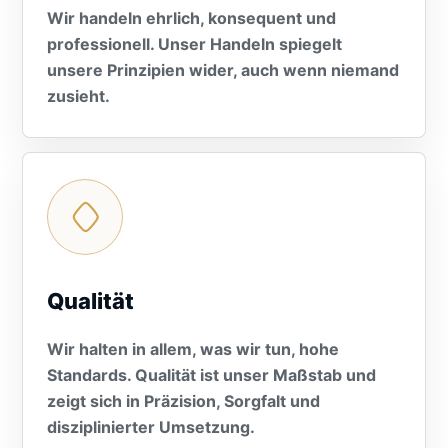
Wir handeln ehrlich, konsequent und
professionell. Unser Handeln spiegelt
unsere Prinzipien wider, auch wenn niemand
zusieht.
Qualität
Wir halten in allem, was wir tun, hohe
Standards. Qualität ist unser Maßstab und
zeigt sich in Präzision, Sorgfalt und
disziplinierter Umsetzung.