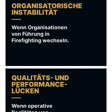
ORGANISATORISCHE
INSTABILITÄT
Wenn Organisationen
von Führung in
Firefighting wechseln.
QUALITÄTS- UND
PERFORMANCE-
LÜCKEN
Wenn operative