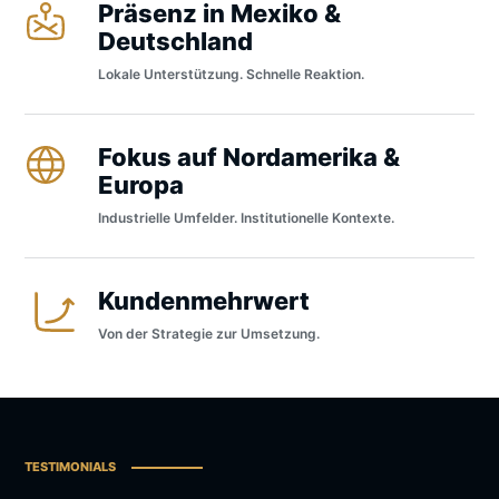
Präsenz in Mexiko &
Deutschland
Lokale Unterstützung. Schnelle Reaktion.
Fokus auf Nordamerika &
Europa
Industrielle Umfelder. Institutionelle Kontexte.
Kundenmehrwert
Von der Strategie zur Umsetzung.
TESTIMONIALS