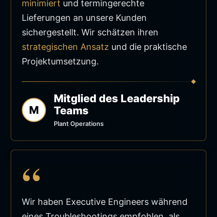
minimiert
und termingerechte
Lieferungen an unsere Kunden
sichergestellt. Wir schätzen ihren
strategischen Ansatz
und die praktische
Projektumsetzung.
Mitglied des Leadership
M
Teams
Plant Operations
“
Wir haben Executive Engineers während
eines Troubleshootings empfohlen, als