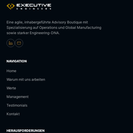
Eine agile, inhabergeführte Advisory Boutique mit
Spezialisierung auf Operations und Global Manufacturing
sowie starker Engineering-DNA.
NAVIGATION
Home
Warum mit uns arbeiten
Werte
Management
Testimonials
Kontakt
HERAUSFORDERUNGEN