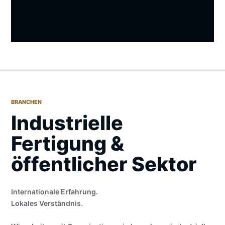
BRANCHEN
Industrielle
Fertigung &
öffentlicher Sektor
Internationale Erfahrung.
Lokales Verständnis.