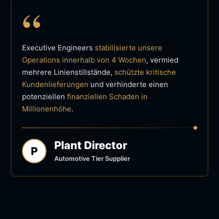
“
Executive Engineers
stabilisierte unsere
Operations innerhalb von 4 Wochen
, vermied
mehrere Linienstillstände,
schützte kritische
Kundenlieferungen
und verhinderte einen
potenziellen
finanziellen Schaden in
Millionenhöhe
.
Plant Director
P
Automotive Tier Supplier