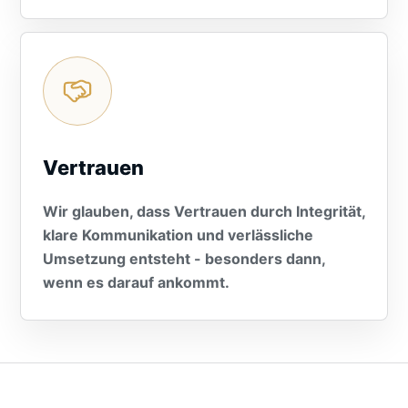
Vertrauen
Wir glauben, dass Vertrauen durch Integrität,
klare Kommunikation und verlässliche
Umsetzung entsteht - besonders dann,
wenn es darauf ankommt.