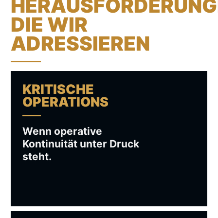
HERAUSFORDERUNG
DIE WIR
ADRESSIEREN
KRITISCHE
OPERATIONS
Wenn operative
Kontinuität unter Druck
steht.