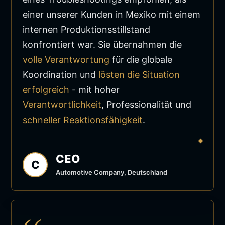
einer unserer Kunden in Mexiko mit einem
internen Produktionsstillstand
konfrontiert war. Sie übernahmen die
volle Verantwortung
für die globale
Koordination und
lösten die Situation
erfolgreich
- mit hoher
Verantwortlichkeit
, Professionalität und
schneller Reaktionsfähigkeit
.
CEO
C
Automotive Company, Deutschland