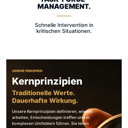
MANAGEMENT.
Schnelle Intervention in
kritischen Situationen.
UNSERE PRINZIPIEN
Kernprinzipien
Traditionelle Werte.
Dauerhafte Wirkung.
Unsere Kernprinzipien definieren, wie wir
arbeiten, Entscheidungen treffen und in
komplexen Umfeldern führen. Sie leiten