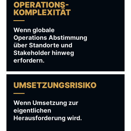
OPERATIONS-
KOMPLEXITÄT
Wenn globale
Operations Abstimmung
über Standorte und
Stakeholder hinweg
erfordern.
UMSETZUNGSRISIKO
Wenn Umsetzung zur
eigentlichen
Herausforderung wird.