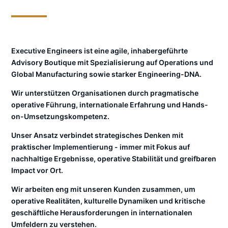
Executive Engineers ist eine agile, inhabergeführte
Advisory Boutique mit Spezialisierung auf Operations und
Global Manufacturing sowie starker Engineering-DNA.
Wir unterstützen Organisationen durch pragmatische
operative Führung, internationale Erfahrung und Hands-
on-Umsetzungskompetenz.
Unser Ansatz verbindet strategisches Denken mit
praktischer Implementierung - immer mit Fokus auf
nachhaltige Ergebnisse, operative Stabilität und greifbaren
Impact vor Ort.
Wir arbeiten eng mit unseren Kunden zusammen, um
operative Realitäten, kulturelle Dynamiken und kritische
geschäftliche Herausforderungen in internationalen
Umfeldern zu verstehen.