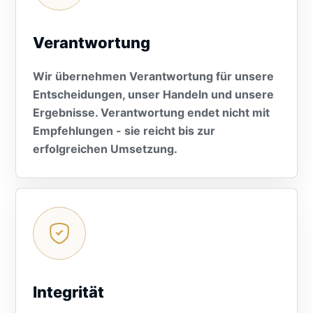
Verantwortung
Wir übernehmen Verantwortung für unsere
Entscheidungen, unser Handeln und unsere
Ergebnisse. Verantwortung endet nicht mit
Empfehlungen - sie reicht bis zur
erfolgreichen Umsetzung.
Integrität