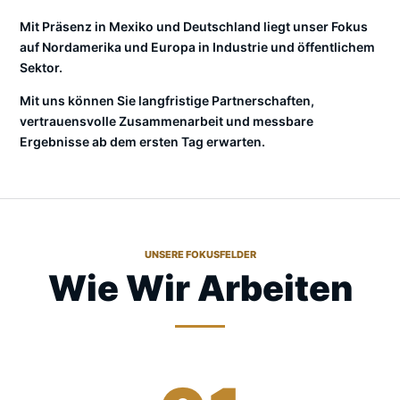
Mit Präsenz in Mexiko und Deutschland liegt unser Fokus
auf Nordamerika und Europa in Industrie und öffentlichem
Sektor.
Mit uns können Sie langfristige Partnerschaften,
vertrauensvolle Zusammenarbeit und messbare
Ergebnisse ab dem ersten Tag erwarten.
UNSERE FOKUSFELDER
Wie Wir Arbeiten