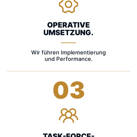
OPERATIVE
UMSETZUNG.
Wir führen Implementierung
und Performance.
03
TASK-FORCE-