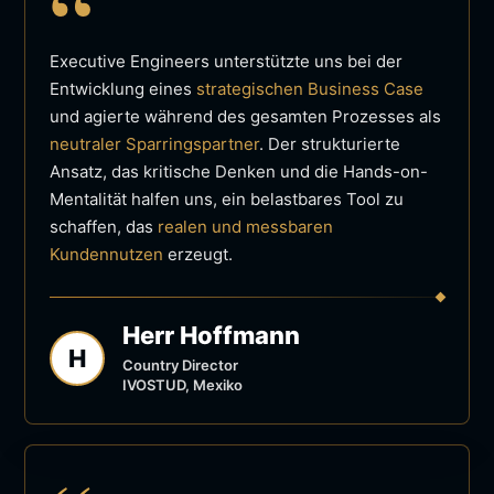
“
Executive Engineers unterstützte uns bei der
Entwicklung eines
strategischen Business Case
und agierte während des gesamten Prozesses als
neutraler Sparringspartner
. Der strukturierte
Ansatz, das kritische Denken und die Hands-on-
Mentalität halfen uns, ein belastbares Tool zu
schaffen, das
realen und messbaren
Kundennutzen
erzeugt.
Herr Hoffmann
H
Country Director
IVOSTUD, Mexiko