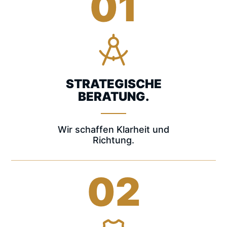
01
STRATEGISCHE
BERATUNG.
Wir schaffen Klarheit und
Richtung.
02