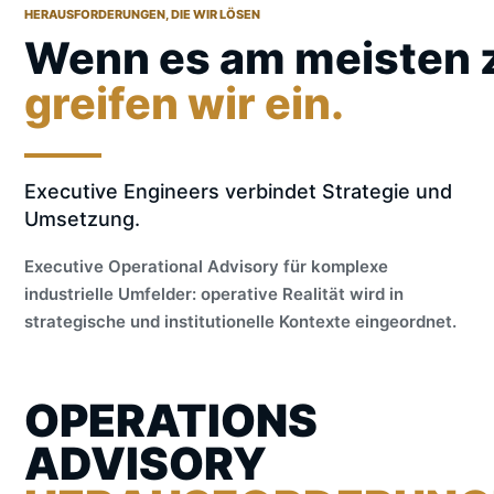
HERAUSFORDERUNGEN, DIE WIR LÖSEN
Wenn es am meisten z
greifen wir ein.
Executive Engineers verbindet Strategie und
Umsetzung.
Executive Operational Advisory für komplexe
industrielle Umfelder: operative Realität wird in
strategische und institutionelle Kontexte eingeordnet.
OPERATIONS
ADVISORY