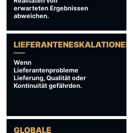
Realitäten von
erwarteten Ergebnissen
abweichen.
LIEFERANTENESKALATIONEN
Wenn
Lieferantenprobleme
Lieferung, Qualität oder
Kontinuität gefährden.
GLOBALE