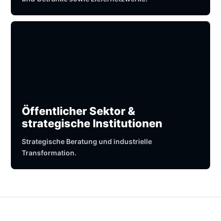
Öffentlicher Sektor &
strategische Institutionen
Strategische Beratung und industrielle
Transformation.