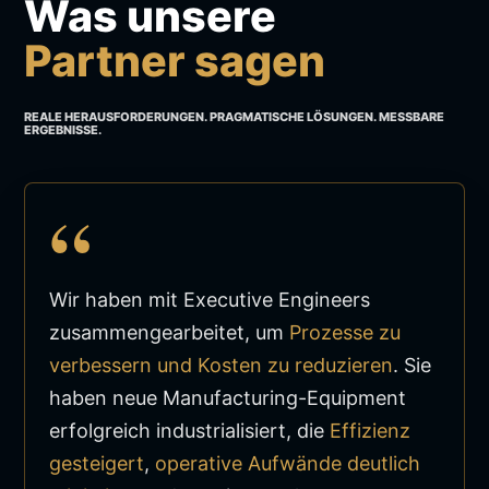
Was unsere
Partner sagen
REALE HERAUSFORDERUNGEN. PRAGMATISCHE LÖSUNGEN. MESSBARE
ERGEBNISSE.
“
Wir haben mit Executive Engineers
zusammengearbeitet, um
Prozesse zu
verbessern und Kosten zu reduzieren
. Sie
haben neue Manufacturing-Equipment
erfolgreich industrialisiert, die
Effizienz
gesteigert
,
operative Aufwände deutlich